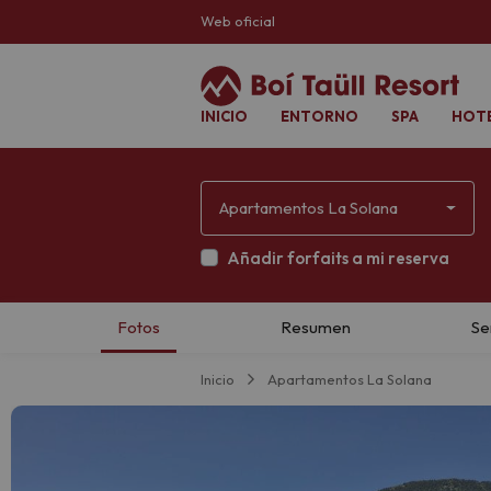
Web oficial
INICIO
ENTORNO
SPA
HOT
Apartamentos La Solana
Añadir forfaits a mi reserva
Inicio
Apartamentos La Solana