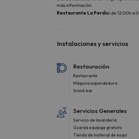
Instalaciones y servicios
Restauración
Restaurante
Máquina expendedora
Snack bar
Servicios Generales
Servicio de lavandería
Guarda equipaje gratuito
Tienda de material de esquí