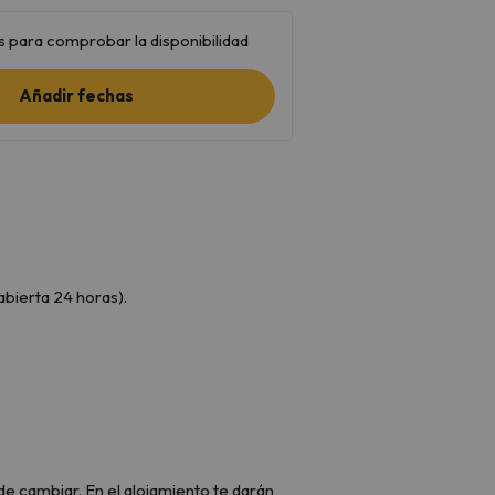
 para comprobar la disponibilidad
Añadir fechas