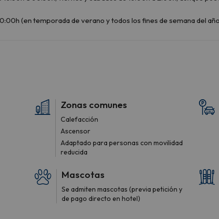
Zonas comunes
Calefacción
Ascensor
Adaptado para personas con movilidad
reducida
Mascotas
Se admiten mascotas (previa petición y
de pago directo en hotel)