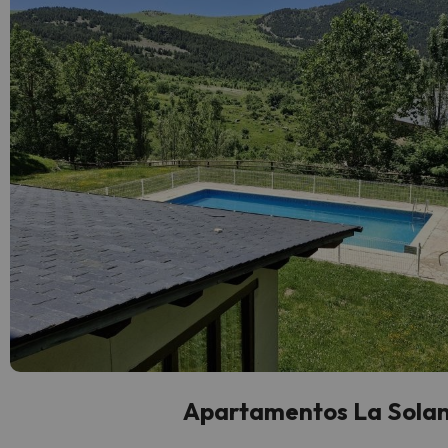
Apartamentos La Sola