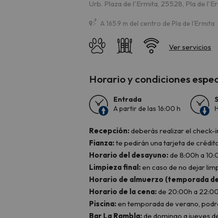
Urb. Plaza de l'Ermita, 25528, Pla de l'E
A 165.9 m del centro de Pla de l'Ermita
Horario y condiciones espec