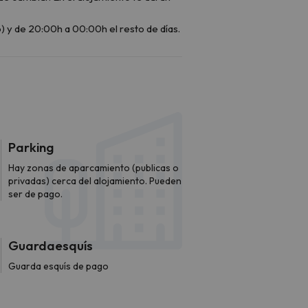
Parking
Hay zonas de aparcamiento (publicas o
privadas) cerca del alojamiento. Pueden
ser de pago.
Guardaesquís
Guarda esquís de pago