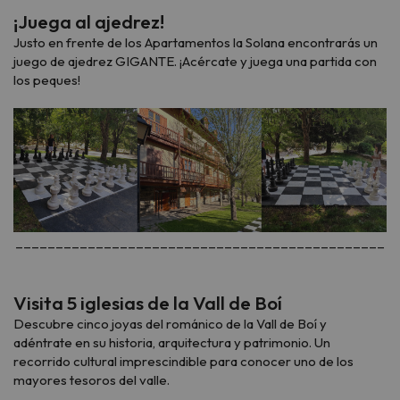
¡Juega al ajedrez!
Justo en frente de los Apartamentos la Solana encontrarás un
juego de ajedrez GIGANTE. ¡Acércate y juega una partida con
los peques!
______________________________________________
Visita 5 iglesias de la Vall de Boí
Descubre cinco joyas del románico de la Vall de Boí y
adéntrate en su historia, arquitectura y patrimonio. Un
recorrido cultural imprescindible para conocer uno de los
mayores tesoros del valle.