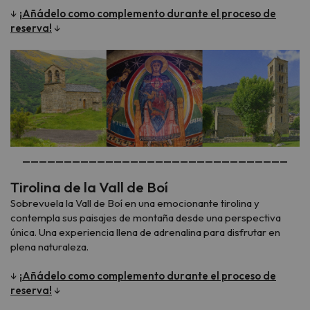
↓
¡Añádelo como complemento durante el proceso de
reserva!
↓
________________________________
Tirolina de la Vall de Boí
Sobrevuela la Vall de Boí en una emocionante tirolina y
contempla sus paisajes de montaña desde una perspectiva
única. Una experiencia llena de adrenalina para disfrutar en
plena naturaleza.
↓
¡Añádelo como complemento durante el proceso de
reserva!
↓