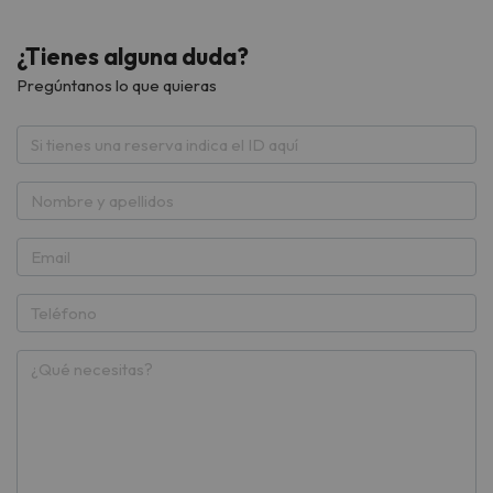
¿Tienes alguna duda?
Pregúntanos lo que quieras