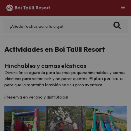
¡Añade fechas para tu viaje!
Actividades en Boí Taüll Resort
Hinchables y camas elásticas
Diversión asegurada para los más peques: hinchables y camas
elásticas para saltar, reír y no parar quietos. El
plan perfecto
para que la montaña también sea su gran aventura.
¡Reserva en verano y disfrútalos!