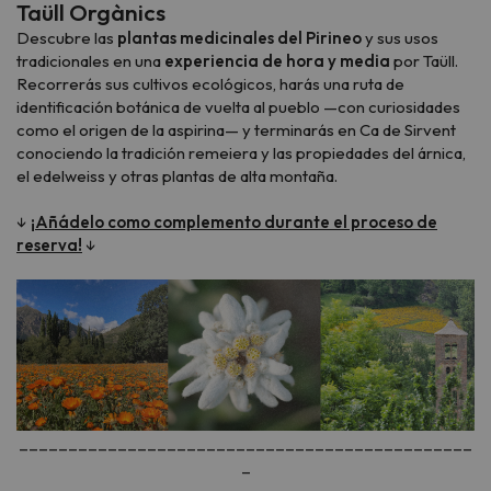
Taüll Orgànics
Descubre las
plantas medicinales del Pirineo
y sus usos
tradicionales en una
experiencia de hora y media
por Taüll.
Recorrerás sus cultivos ecológicos, harás una ruta de
identificación botánica de vuelta al pueblo —con curiosidades
como el origen de la aspirina— y terminarás en Ca de Sirvent
conociendo la tradición remeiera y las propiedades del árnica,
el edelweiss y otras plantas de alta montaña.
↓
¡Añádelo como complemento durante el proceso de
reserva!
↓
______________________________________________
_