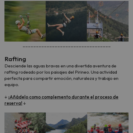
_________________________________
Rafting
Desciende las aguas bravas en una divertida aventura de
rafting rodeado por los paisajes del Pirineo. Una actividad
perfecta para compartir emoción, naturaleza y trabajo en
equipo.
↓
¡Añádelo como complemento durante el proceso de
reserva!
↓