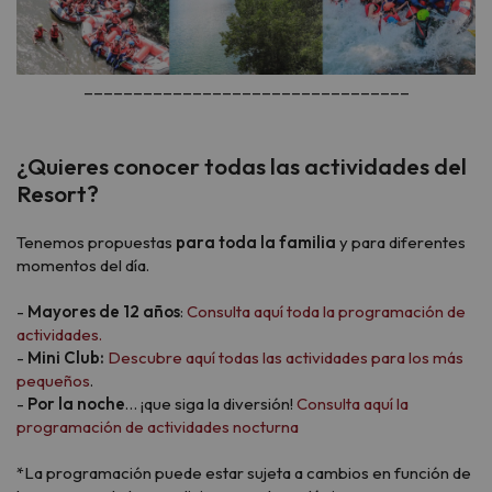
_________________________________
¿Quieres conocer todas las actividades del
Resort?
Tenemos propuestas
para toda la familia
y para diferentes
momentos del día.
-
Mayores de 12 años
:
Consulta aquí toda la programación de
actividades.
-
Mini Club:
Descubre aquí todas las actividades para los más
pequeños
.
-
Por la noche
… ¡que siga la diversión!
Consulta aquí la
programación de actividades nocturna
*La programación puede estar sujeta a cambios en función de