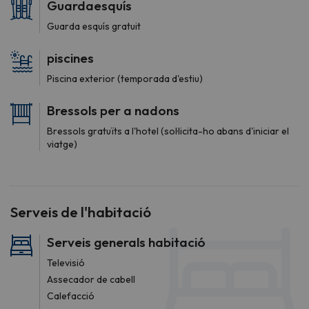
Guardaesquís
Guarda esquís gratuit
piscines
Piscina exterior (temporada d'estiu)
Bressols per a nadons
Bressols gratuïts a l'hotel (sol·licita-ho abans d'iniciar el
viatge)
Serveis de l'habitació
Serveis generals habitació
Televisió
Assecador de cabell
Calefacció