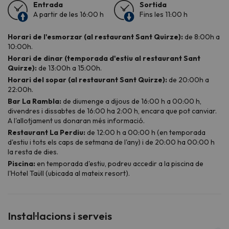
Instal·lacions i serveis