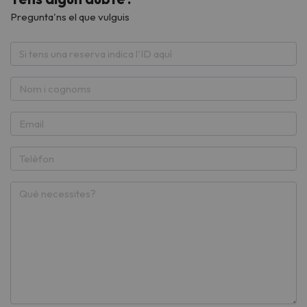
Pregunta'ns el que vulguis