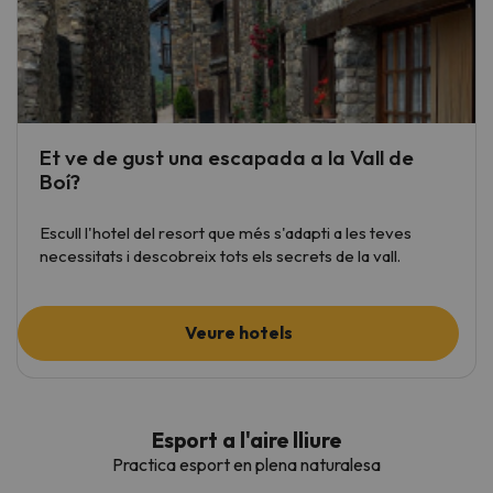
Et ve de gust una escapada a la Vall de
Boí?
Escull l'hotel del resort que més s'adapti a les teves
necessitats i descobreix tots els secrets de la vall.
Veure hotels
Esport a l'aire lliure
Practica esport en plena naturalesa