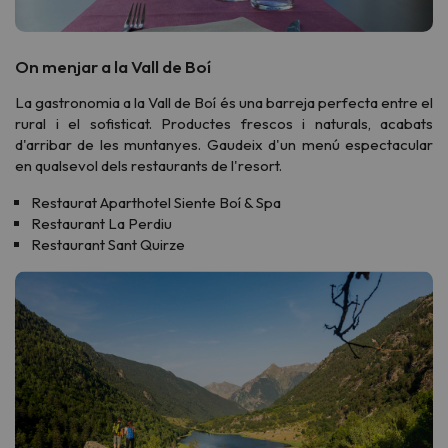
On menjar a la Vall de Boí
La gastronomia a la Vall de Boí és una barreja perfecta entre el
rural i el sofisticat. Productes frescos i naturals, acabats
d'arribar de les muntanyes. Gaudeix d'un menú espectacular
en qualsevol dels restaurants de l'resort.
Restaurat Aparthotel Siente Boí & Spa
Restaurant La Perdiu
Restaurant Sant Quirze