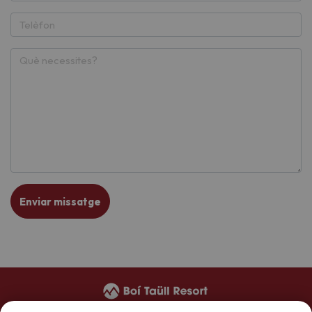
Enviar missatge