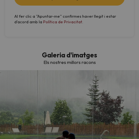
Al fer clic a ''Apuntar-me'' confirmes haver llegit i estar
d'acord amb la
Política de Privacitat
.
Galeria d'imatges
Els nostres millors racons