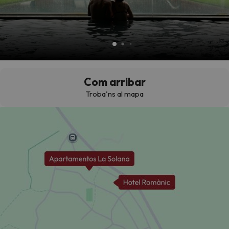
Com arribar
Troba'ns al mapa