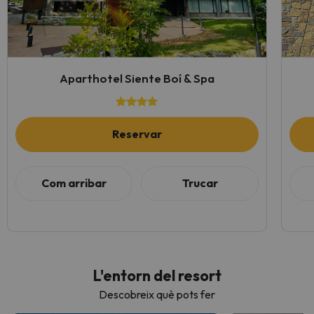
Aparthotel Siente Boí & Spa
Reservar
Com arribar
Trucar
L'entorn del resort
Descobreix què pots fer