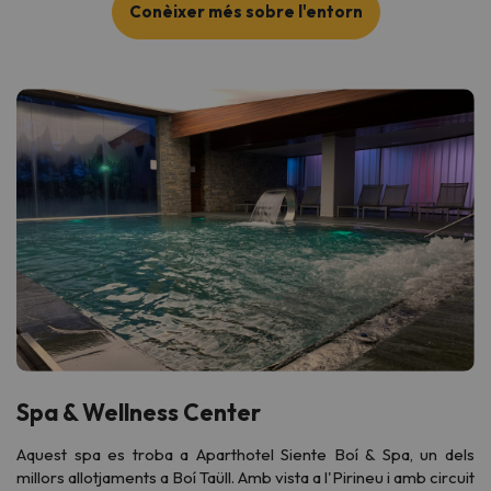
Conèixer més sobre l'entorn
Spa & Wellness Center
Aquest spa es troba a Aparthotel Siente Boí & Spa, un dels
millors allotjaments a Boí Taüll. Amb vista a l'Pirineu i amb circuit