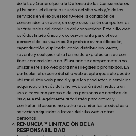
de la Ley General para la Defensa de los Consumidores
y Usuarios, el cliente o usuario del sitio web y/o de los
servicios en él expuestos tuviese la condición de
consumidor o usuario, en cuyo caso serán competentes
los tribunales del domicilio del consumidor. Este sitio web
está destinado única y exclusivamente para el uso
personal de los usuarios. Se prohíbe su modificación,
reproducción, duplicado, copia, distribución, venta,
reventa y cualquier otra forma de explotación sea con
fines comerciales o no. El usuario se compromete a no
utilizar este sitio web para fines ilegales o prohibidos. En
particular, el usuario del sitio web acepta que solo puede
utilizar el sitio web para sí y que los productos o servicios
adquiridos a través del sitio web serán destinados a un
uso o consumo propio o de las personas en nombre de
las que esté legalmente autorizado para actuar y
contratar. El usuario no podrá revender los productos o
servicios adquiridos a través del sitio web a otras
personas.
RENUNCIA Y LIMITACIÓN DE LA
RESPONSABILIDAD