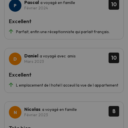
Pascal
a voyagé en famille
10
Février 2024
Excellent
Parfait, enfin une réceptionniste qui parlait français.
Daniel
a voyagé avec amis
10
Mars 2023
Excellent
L emplacement de l hotel l acceuil la vue de l appartement
Nicolas
a voyagé en famille
8
Février 2023