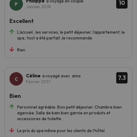
Philippe
a voyagé en couple
10
Janvier 2018
Excellent
L’accueil , les services, le petit déjeuner, l’appartement, le
spa,: tout a été parfait Je recommande.
Rien
Céline
a voyagé avec amis
7.3
Février 2017
Bien
Personnel agréable. Bon petit déjeuner. Chambre bien
agencée. Salle de bain bien garnie en produits et
accessoires de toilette.
Le prix du spa même pour les clients de l'hôtel