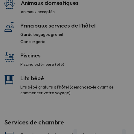
Animaux domestiques
animaux acceptés
Principaux services de l'hôtel
Garde bagages gratuit
Conciergerie
Piscines
Piscine extérieure (été)
Lits bébé
Lits bébé gratuits à l'hôtel (demandez-le avant de
commencer votre voyage)
Services de chambre