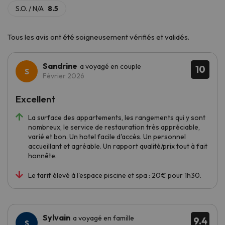
Tous les avis ont été soigneusement vérifiés et validés.
Sandrine
a voyagé en couple
10
Février 2026
Excellent
La surface des appartements, les rangements qui y sont
nombreux, le service de restauration très appréciable,
varié et bon. Un hotel facile d'accès. Un personnel
accueillant et agréable. Un rapport qualité/prix tout à fait
honnête.
Le tarif élevé à l'espace piscine et spa : 20€ pour 1h30.
Sylvain
a voyagé en famille
9.4