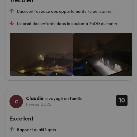
Très bien
L’accueil, l’espace des appartements, le personnel.
Le bruit des enfants dans le couloir à 7h00 du matin
Claudie
a voyagé en famille
10
Février 2022
Excellent
Rapport qualité /prix