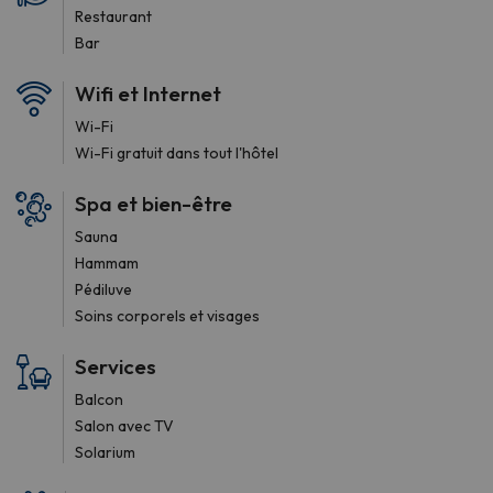
Restaurant
Bar
Wifi et Internet
Wi-Fi
Wi-Fi gratuit dans tout l'hôtel
Spa et bien-être
Sauna
Hammam
Pédiluve
Soins corporels et visages
Services
Balcon
Salon avec TV
Solarium