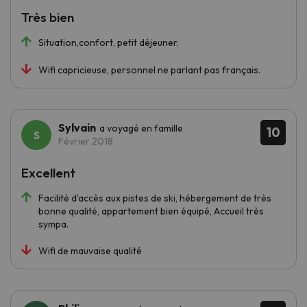
Très bien
Situation,confort, petit déjeuner.
Wifi capricieuse, personnel ne parlant pas français.
Sylvain
a voyagé en famille
10
Février 2018
Excellent
Facilité d'accès aux pistes de ski, hébergement de très
bonne qualité, appartement bien équipé, Accueil très
sympa.
Wifi de mauvaise qualité