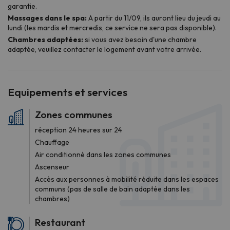
Equipements et services
Zones communes
réception 24 heures sur 24
Chauffage
Air conditionné dans les zones communes
Ascenseur
Accès aux personnes à mobilité réduite dans les espaces
communs (pas de salle de bain adaptée dans les
chambres)
Restaurant