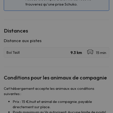
trouverez qu'une prise Schuko.
Distances
Conditions pour les animaux de compagnie
Cet hébergement accepte les animaux aux conditions
suivantes :
Prix : 15 €/nuit et animal de compagnie, payable
directement sur place.
Poids maximum qu'ils autorisent: Aucune limite de poids!