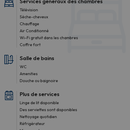
Services généraux des chambres
Télévision
Sèche-cheveux
Chauffage
Air Conditionné
Wi-Fi gratuit dans les chambres
Coffre fort
Salle de bains
WC
Amenities
Douche ou baignoire
Plus de services
Linge de lit disponible
Des serviettes sont disponibles
Nettoyage quotidien
Réfrigérateur