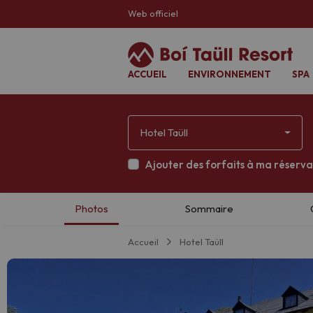
Web officiel
ACCUEIL
ENVIRONNEMENT
SPA
Hotel Taüll
Ajouter des forfaits à ma réserva
Accueil
Hotel Taüll