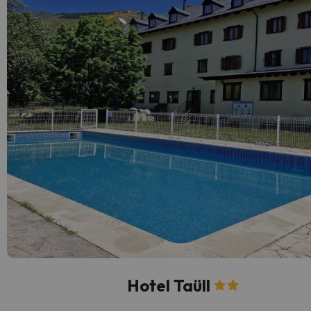
Hotel Taüll