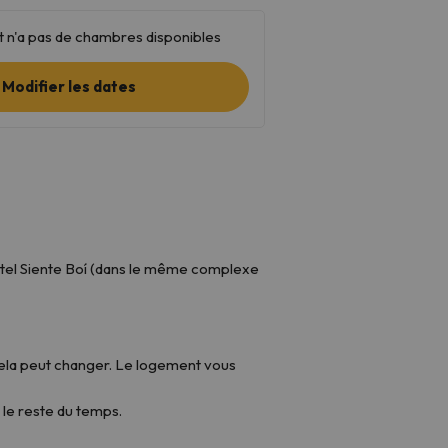
 n'a pas de chambres disponibles
Modifier les dates