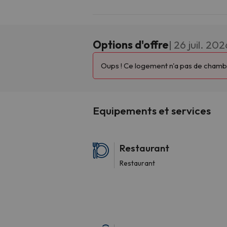
Options d'offre
| 26 juil. 202
Oups ! Ce logement n'a pas de chambres
Equipements et services
Restaurant
Restaurant