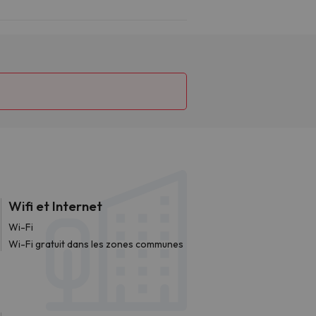
Wifi et Internet
Wi-Fi
Wi-Fi gratuit dans les zones communes