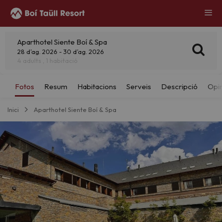
Aparthotel Siente Boí & Spa
28 d’ag. 2026 - 30 d’ag. 2026
4 adults , 1 habitació
Inici
Aparthotel Siente Boí & Spa