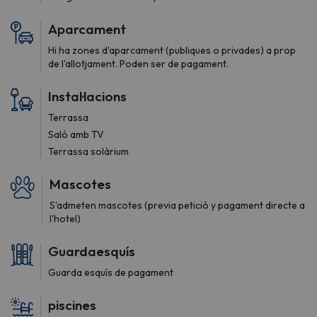
Aparcament
Hi ha zones d'aparcament (publiques o privades) a prop
de l'allotjament. Poden ser de pagament.
Instal·lacions
Terrassa
Saló amb TV
Terrassa solàrium
Mascotes
S'admeten mascotes (previa petició y pagament directe a
l'hotel)
Guardaesquís
Guarda esquís de pagament
piscines