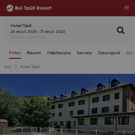
Hotel Taüll
26 de jul. 2026 - 31 de jul. 2026
2 adults , 1 habitació
Inici
Hotel Taüll