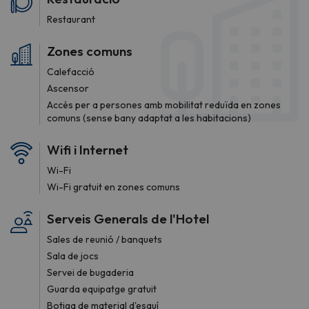
Restaurant
Zones comuns
Calefacció
Ascensor
Accés per a persones amb mobilitat reduïda en zones
comuns (sense bany adaptat a les habitacions)
Wifi i Internet
Wi-Fi
Wi-Fi gratuit en zones comuns
Serveis Generals de l'Hotel
Sales de reunió / banquets
Sala de jocs
Servei de bugaderia
Guarda equipatge gratuit
Botiga de material d'esquí