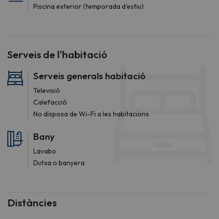
Piscina exterior (temporada d'estiu)
Serveis de l'habitació
Serveis generals habitació
Televisió
Calefacció
No disposa de Wi-Fi a les habitacions
Bany
Lavabo
Dutxa o banyera
Distàncies