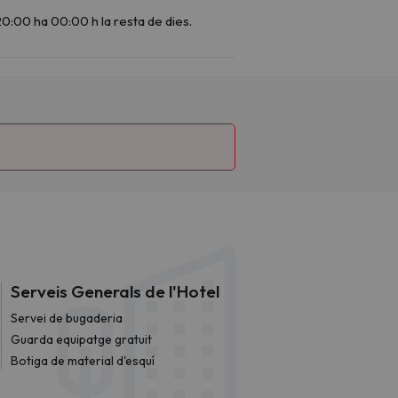
Serveis Generals de l'Hotel
Servei de bugaderia
Guarda equipatge gratuit
Botiga de material d'esquí